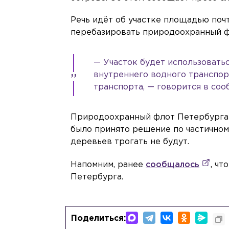
Речь идёт об участке площадью поч
перебазировать природоохранный ф
— Участок будет использовать
внутреннего водного транспор
транспорта, — говорится в соо
Природоохранный флот Петербурга р
было принято решение по частичном
деревьев трогать не будут.
Напомним, ранее
сообщалось
, ч
Петербурга.
Поделиться: