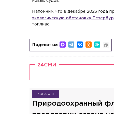
новых судов.
Напомним, что в декабре 2023 года 
экологическую обстановку Петербур
топливо.
Поделиться:
24СМИ
КОРАБЛИ
Природоохранный фл