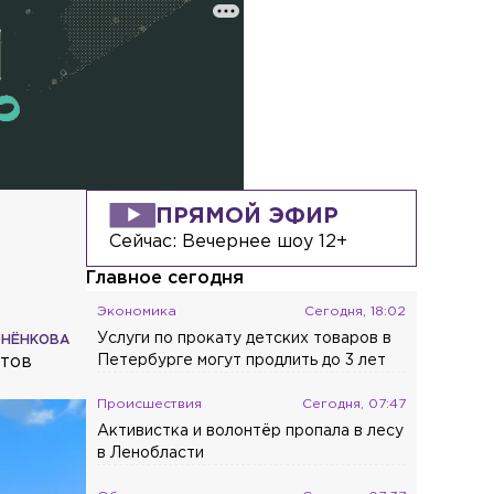
ПРЯМОЙ ЭФИР
Сейчас:
Вечернее шоу 12+
Главное сегодня
Экономика
Сегодня, 18:02
Услуги по прокату детских товаров в
ОНЁНКОВА
етов
Петербурге могут продлить до 3 лет
Происшествия
Сегодня, 07:47
Активистка и волонтёр пропала в лесу
в Ленобласти