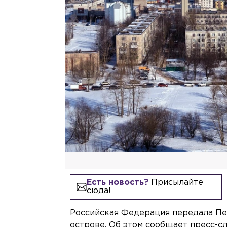
Есть новость?
Присылайте
сюда!
Российская Федерация передала Пе
острове. Об этом сообщает пресс-