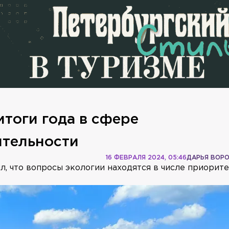
тоги года в сфере
ятельности
16 ФЕВРАЛЯ 2024, 05:46
ДАРЬЯ ВОР
, что вопросы экологии находятся в числе приорит