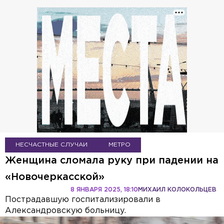
НЕСЧАСТНЫЕ СЛУЧАИ
МЕТРО
Женщина сломала руку при падении на
«Новочеркасской»
8 ЯНВАРЯ 2025, 18:10
МИХАИЛ КОЛОКОЛЬЦЕВ
Пострадавшую госпитализировали в
Александровскую больницу.