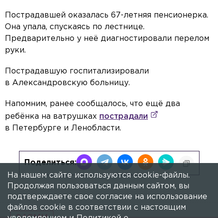
Пострадавшей оказалась 67-летняя пенсионерка.
Она упала, спускаясь по лестнице.
Предварительно у неё диагностировали перелом
руки.
Пострадавшую госпитализировали
в Александровскую больницу.
Напомним, ранее сообщалось, что ещё два
ребёнка на ватрушках
пострадали
в Петербурге и Ленобласти.
Поделиться:
На нашем сайте используются cookie-файлы.
Продолжая пользоваться данным сайтом, вы
подтверждаете свое согласие на использование
файлов cookie в соответствии с настоящим
24СМИ