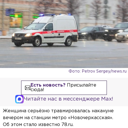
Фото: Petrov Sergey/news.ru
Есть новость?
Присылайте
сюда!
Читайте нас в мессенджере Max!
Женщина серьёзно травмировалась накануне
вечером на станции метро «Новочеркасская».
Об этом стало известно 78.ru.