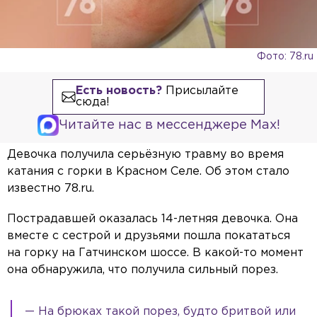
Фото: 78.ru
Есть новость?
Присылайте
сюда!
Читайте нас в мессенджере Max!
Девочка получила серьёзную травму во время
катания с горки в Красном Селе. Об этом стало
известно 78.ru.
Пострадавшей оказалась 14-летняя девочка. Она
вместе с сестрой и друзьями пошла покататься
на горку на Гатчинском шоссе. В какой-то момент
она обнаружила, что получила сильный порез.
— На брюках такой порез, будто бритвой или