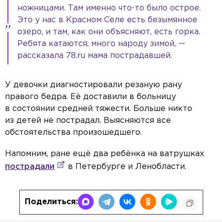
ножницами. Там именно что-то было острое.
Это у нас в Красном Селе есть безымянное
озеро, и там, как они объясняют, есть горка.
Ребята катаются, много народу зимой, —
рассказала 78.ru мама пострадавшей.
У девочки диагностировали резаную рану
правого бедра. Её доставили в больницу
в состоянии средней тяжести. Больше никто
из детей не пострадал. Выясняются все
обстоятельства произошедшего.
Напомним, ране ещё два ребёнка на ватрушках
пострадали
в Петербурге и Ленобласти.
Поделиться: