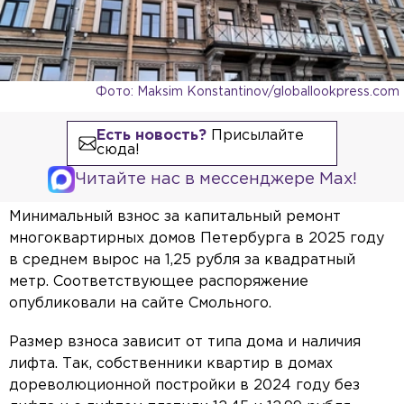
Фото: Maksim Konstantinov/globallookpress.com
Есть новость?
Присылайте
сюда!
Читайте нас в мессенджере Max!
Минимальный взнос за капитальный ремонт
многоквартирных домов Петербурга в 2025 году
в среднем вырос на 1,25 рубля за квадратный
метр. Соответствующее распоряжение
опубликовали на сайте Смольного.
Размер взноса зависит от типа дома и наличия
лифта. Так, собственники квартир в домах
дореволюционной постройки в 2024 году без