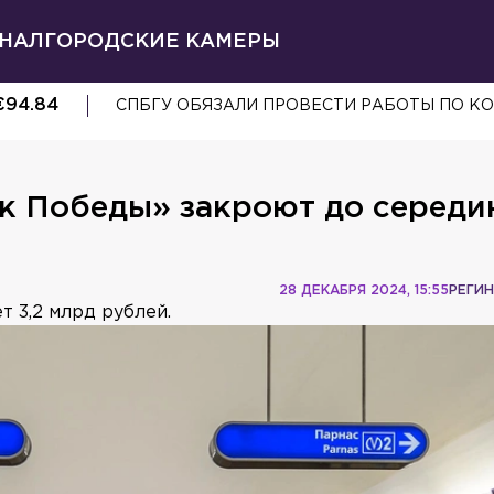
НАЛ
ГОРОДСКИЕ КАМЕРЫ
€
94.84
СПБГУ ОБЯЗАЛИ ПРОВЕСТИ РАБОТЫ ПО 
к Победы» закроют до середи
28 ДЕКАБРЯ 2024, 15:55
РЕГИ
т 3,2 млрд рублей.