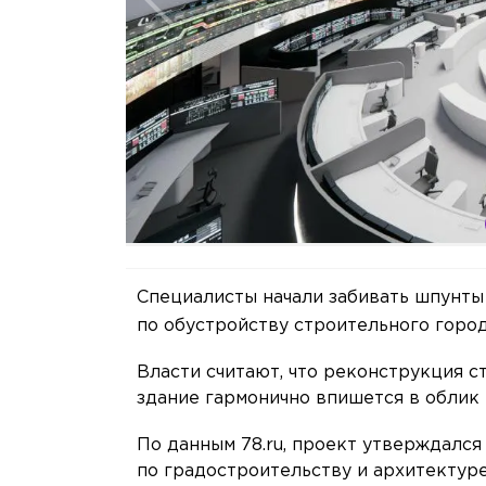
Специалисты начали забивать шпунты
по обустройству строительного горо
Власти считают, что реконструкция 
здание гармонично впишется в облик 
По данным 78.ru, проект утверждалс
по градостроительству и архитектуре