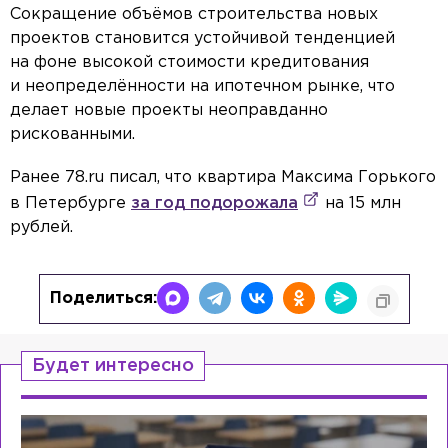
Сокращение объёмов строительства новых
проектов становится устойчивой тенденцией
на фоне высокой стоимости кредитования
и неопределённости на ипотечном рынке, что
делает новые проекты неоправданно
рискованными.
Ранее 78.ru писал, что квартира Максима Горького
в Петербурге
за год подорожала
на 15 млн
рублей.
Поделиться:
Будет интересно