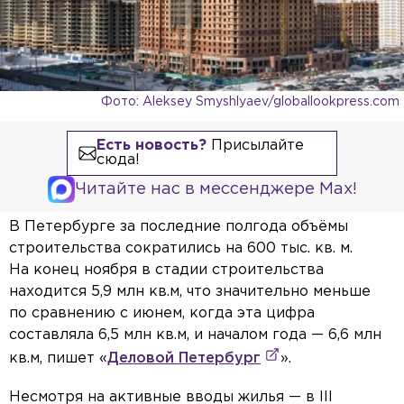
Фото: Aleksey Smyshlyaev/globallookpress.com
Есть новость?
Присылайте
сюда!
Читайте нас в мессенджере Max!
В Петербурге за последние полгода объёмы
строительства сократились на 600 тыс. кв. м.
На конец ноября в стадии строительства
находится 5,9 млн кв.м, что значительно меньше
по сравнению с июнем, когда эта цифра
составляла 6,5 млн кв.м, и началом года — 6,6 млн
кв.м, пишет «
Деловой Петербург
».
Несмотря на активные вводы жилья — в III