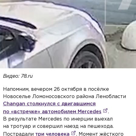
Видео: 78.ru
Напомним, вечером 26 октября в посёлке
Новоселье Ломоносовского района Ленобласти
Changan столкнулся с двигавшимся
по «встречке» автомобилем Mercedes
.
В результате Mercedes по инерции выехал
на тротуар и совершил наезд на пешехода.
Пострадали
три человека
. Момент жёсткого