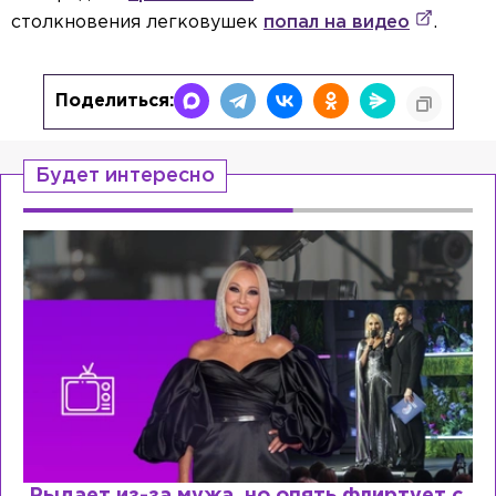
столкновения легковушек
попал на видео
.
Поделиться:
Будет интересно