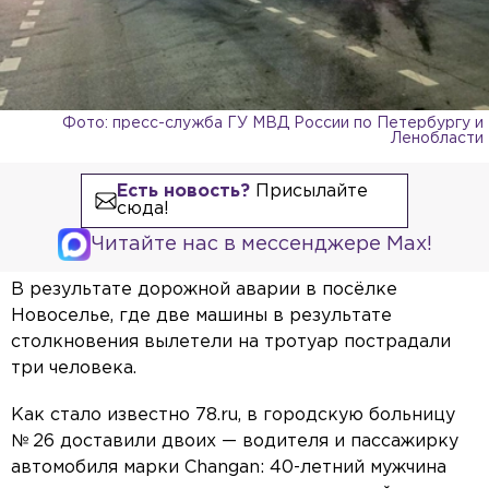
Фото: пресс-служба ГУ МВД России по Петербургу и
Ленобласти
Есть новость?
Присылайте
сюда!
Читайте нас в мессенджере Max!
В результате дорожной аварии в посёлке
Новоселье, где две машины в результате
столкновения вылетели на тротуар пострадали
три человека.
Как стало известно 78.ru, в городскую больницу
№ 26 доставили двоих — водителя и пассажирку
автомобиля марки Changan: 40-летний мужчина