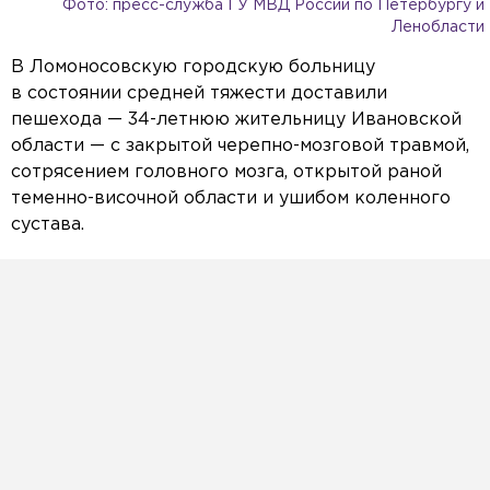
Фото: пресс-служба ГУ МВД России по Петербургу и
Ленобласти
В Ломоносовскую городскую больницу
в состоянии средней тяжести доставили
пешехода — 34-летнюю жительницу Ивановской
области — с закрытой черепно-мозговой травмой,
сотрясением головного мозга, открытой раной
теменно-височной области и ушибом коленного
сустава.