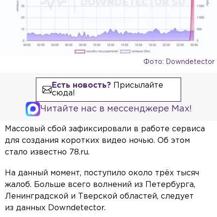
Фото: Downdetector
Есть новость?
Присылайте
сюда!
Читайте нас в мессенджере Max!
Массовый сбой зафиксировали в работе сервиса
для создания коротких видео ночью. Об этом
стало известно 78.ru.
На данный момент, поступило около трёх тысяч
жалоб. Больше всего волнений из Петербурга,
Ленинградской и Тверской областей, следует
из данных Downdetector.