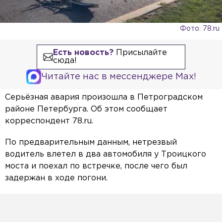
Фото: 78.ru
Есть новость?
Присылайте
сюда!
Читайте нас в мессенджере Max!
Серьёзная авария произошла в Петроградском
районе Петербурга. Об этом сообщает
корреспондент 78.ru.
По предварительным данным, нетрезвый
водитель влетел в два автомобиля у Троицкого
моста и поехал по встречке, после чего был
задержан в ходе погони.