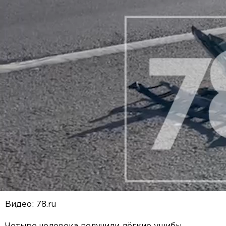
Видео: 78.ru