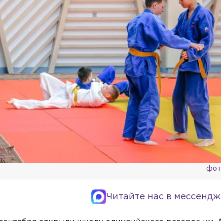
фото
Читайте нас в мессендж