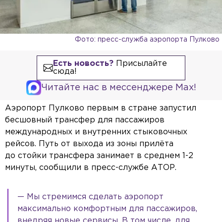
Фото: пресс-служба аэропорта Пулково
Есть новость?
Присылайте
сюда!
Читайте нас в мессенджере Max!
Аэропорт Пулково первым в стране запустил
бесшовный трансфер для пассажиров
международных и внутренних стыковочных
рейсов. Путь от выхода из зоны прилёта
до стойки трансфера занимает в среднем 1-2
минуты, сообщили в пресс-службе АТОР.
— Мы стремимся сделать аэропорт
максимально комфортным для пассажиров,
внедряя новые сервисы. В том числе, для