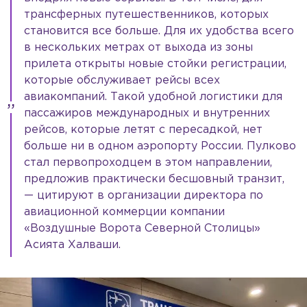
трансферных путешественников, которых
становится все больше. Для их удобства всего
в нескольких метрах от выхода из зоны
прилета открыты новые стойки регистрации,
которые обслуживает рейсы всех
авиакомпаний. Такой удобной логистики для
пассажиров международных и внутренних
рейсов, которые летят с пересадкой, нет
больше ни в одном аэропорту России. Пулково
стал первопроходцем в этом направлении,
предложив практически бесшовный транзит,
— цитируют в организации директора по
авиационной коммерции компании
«Воздушные Ворота Северной Столицы»
Асията Халваши.