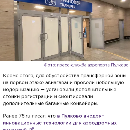
Фото: пресс-служба аэропорта Пулково
Кроме этого, для обустройства трансферной зоны
на первом этаже авиагавани провели небольшую
модернизацию — установили дополнительные
стойки регистрации и смонтировали
дополнительные багажные конвейеры.
Ранее 78.ru писал, что
в Пулково внедрят
инновационные технологии для аэродромных