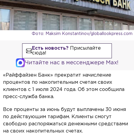
Фото: Maksim Konstantinov/globallookpress.com
Есть новость?
Присылайте
сюда!
Читайте нас в мессенджере Max!
«Райффайзен Банк» прекратит начисление
процентов по накопительным счетам своих
клиентов с 1 июля 2024 года. Об этом сообщила
пресс-служба банка.
Все проценты за июнь будут выплачены 30 июня
по действующим тарифам. Клиенты смогут
свободно распоряжаться денежными средствами
на своих накопительных счетах.