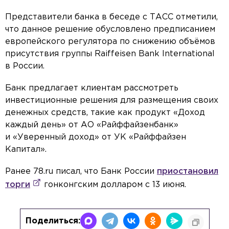
Представители банка в беседе с ТАСС отметили,
что данное решение обусловлено предписанием
европейского регулятора по снижению объёмов
присутствия группы Raiffeisen Bank International
в России.
Банк предлагает клиентам рассмотреть
инвестиционные решения для размещения своих
денежных средств, такие как продукт «Доход
каждый день» от АО «Райффайзенбанк»
и «Уверенный доход» от УК «Райффайзен
Капитал».
Ранее 78.ru писал, что Банк России
приостановил
торги
гонконгским долларом с 13 июня.
Поделиться: