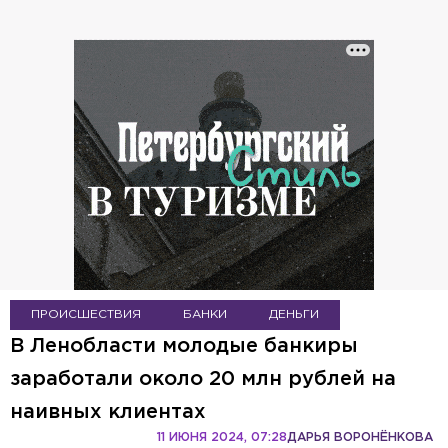
ПРОИСШЕСТВИЯ
БАНКИ
ДЕНЬГИ
В Ленобласти молодые банкиры
заработали около 20 млн рублей на
наивных клиентах
11 ИЮНЯ 2024, 07:28
ДАРЬЯ ВОРОНЁНКОВА