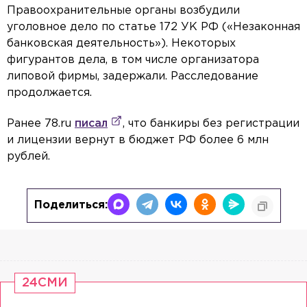
Правоохранительные органы возбудили
уголовное дело по статье 172 УК РФ («Незаконная
банковская деятельность»). Некоторых
фигурантов дела, в том числе организатора
липовой фирмы, задержали. Расследование
продолжается.
Ранее 78.ru
писал
, что банкиры без регистрации
и лицензии вернут в бюджет РФ более 6 млн
рублей.
Поделиться:
24СМИ