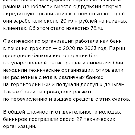
района Ленобласти вместе с друзьями открыл
«кредитную организацию», с помощью которой
они заработали около 20 млн рублей на наивных
клиентах. Об этом стало известно 78.ru.
Фактически их организация работала как банк
в течение трёх лет — с 2020 по 2023 год. Парни
проводили банковские операции без
государственной регистрации и лицензий. Они
находили технические организации, открывали
им расчётные счета в различных банках
на территории РФ и получали доступ к деньгам.
Также банкиры проводили расчёты
по перечислению и выдаче средств с этих счетов.
В общей сложности от деятельности молодых
банкиров пострадали около 27 технических
организаций.