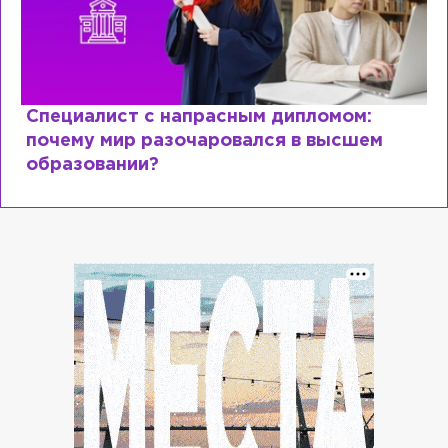
Специалист с напрасным дипломом:
почему мир разочаровался в высшем
образовании?