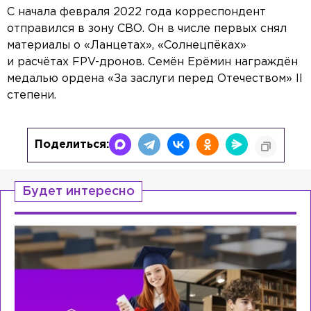
С начала февраля 2022 года корреспондент
отправился в зону СВО. Он в числе первых снял
материалы о «Ланцетах», «Солнецпёках»
и расчётах FPV-дронов. Семён Ерёмин награждён
медалью ордена «За заслуги перед Отечеством» II
степени.
Поделиться:
Будет интересно