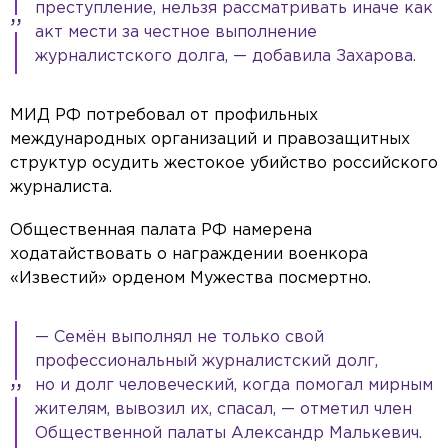
преступление, нельзя рассматривать иначе как
акт мести за честное выполнение
журналистского долга, — добавила Захарова.
МИД РФ потребовал от профильных
международных организаций и правозащитных
структур осудить жестокое убийство российского
журналиста.
Общественная палата РФ намерена
ходатайствовать о награждении военкора
«Известий» орденом Мужества посмертно.
— Семён выполнял не только свой
профессиональный журналистский долг,
но и долг человеческий, когда помогал мирным
жителям, вывозил их, спасал, — отметил член
Общественной палаты Александр Малькевич.