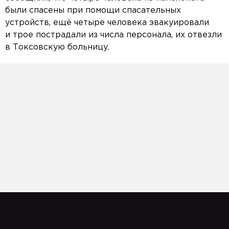
были спасены при помощи спасательных
устройств, ещё четыре человека эвакуировали
и трое пострадали из числа персонала, их отвезли
в Токсовскую больницу.