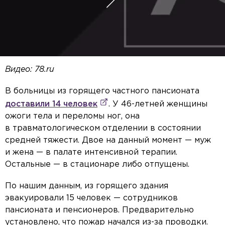
Видео: 78.ru
В больницы из горящего частного пансионата
доставили 14 человек
. У 46-летней женщины
ожоги тела и переломы ног, она
в травматологическом отделении в состоянии
средней тяжести. Двое на данный момент — муж
и жена — в палате интенсивной терапии.
Остальные — в стационаре либо отпущены.
По нашим данным, из горящего здания
эвакуировали 15 человек — сотрудников
пансионата и пенсионеров. Предварительно
установлено, что пожар начался из-за проводки.