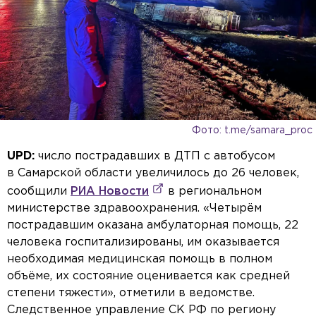
Фото: t.me/samara_proc
UPD:
число пострадавших в ДТП с автобусом
в Самарской области увеличилось до 26 человек,
сообщили
РИА Новости
в региональном
министерстве здравоохранения. «Четырём
пострадавшим оказана амбулаторная помощь, 22
человека госпитализированы, им оказывается
необходимая медицинская помощь в полном
объёме, их состояние оценивается как средней
степени тяжести», отметили в ведомстве.
Следственное управление СК РФ по региону