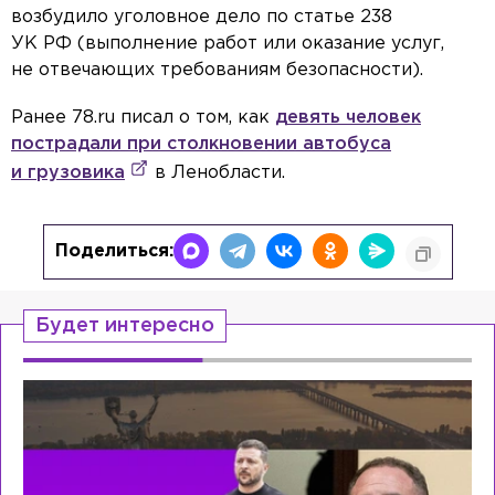
возбудило уголовное дело по статье 238
УК РФ (выполнение работ или оказание услуг,
не отвечающих требованиям безопасности).
Ранее 78.ru писал о том, как
девять человек
пострадали при столкновении автобуса
и грузовика
в Ленобласти.
Поделиться:
Будет интересно