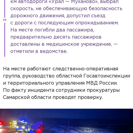
км автодороги «Урал — Муханово», выбрал
скорость, не обеспечивающую безопасность
дорожного движения, допустил съезд
с дороги с последующим опрокидыванием.
На месте погибли два пассажира,
предварительно десять пассажиров
доставлены в медицинское учреждение, —
отметили в ведомстве.
На месте работают следственно-оперативная
группа, руководство областной Госавтоинспекции
и территориального управления МВД России.
По факту инцидента сотрудники прокуратуры
Самарской области проводят проверку.