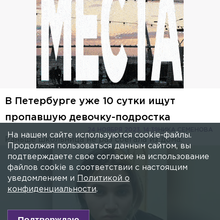
В Петербурге уже 10 сутки ищут
пропавшую девочку-подростка
24 НОЯБРЯ 2023, 14:39
НИКА СЕМЕНОВА
На нашем сайте используются cookie-файлы.
Раньше школьница не раз сбегала из дома.
Продолжая пользоваться данным сайтом, вы
подтверждаете свое согласие на использование
файлов cookie в соответствии с настоящим
уведомлением и
Политикой о
конфиденциальности
.