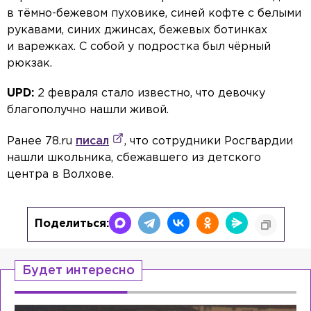
в тёмно-бежевом пуховике, синей кофте с белыми
рукавами, синих джинсах, бежевых ботинках
и варежках. С собой у подростка был чёрный
рюкзак.
UPD:
2 февраля стало известно, что девочку
благополучно нашли живой.
Ранее 78.ru
писал
, что сотрудники Росгвардии
нашли школьника, сбежавшего из детского
центра в Волхове.
Поделиться:
Будет интересно