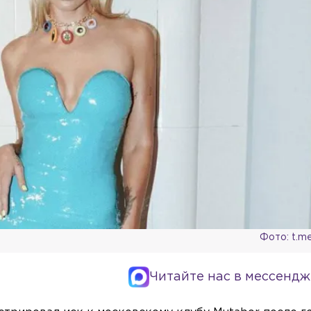
Фото: t.m
Читайте нас в мессендж