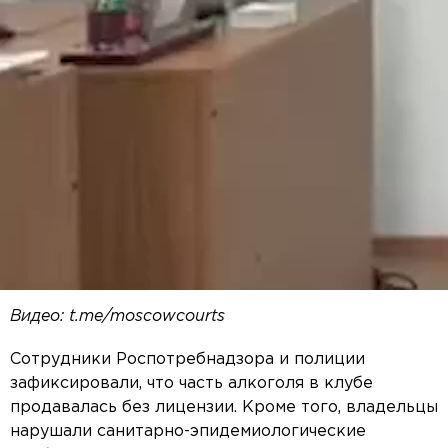
Видео: t.me/moscowcourts
Сотрудники Роспотребнадзора и полиции
зафиксировали, что часть алкоголя в клубе
продавалась без лицензии. Кроме того, владельцы
нарушали санитарно-эпидемиологические