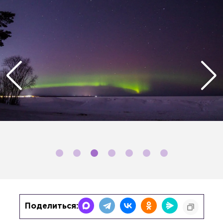
Поделиться: