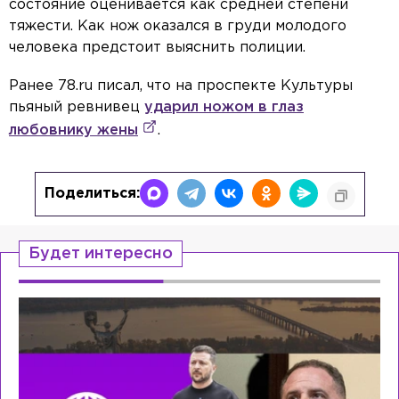
состояние оценивается как средней степени
тяжести. Как нож оказался в груди молодого
человека предстоит выяснить полиции.
Ранее 78.ru писал, что на проспекте Культуры
пьяный ревнивец
ударил ножом в глаз
любовнику жены
.
Поделиться:
Будет интересно