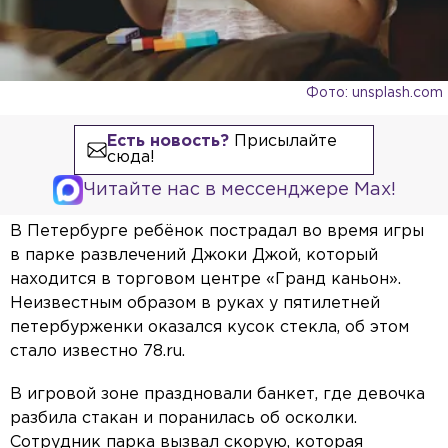
Фото: unsplash.com
Есть новость?
Присылайте
сюда!
Читайте нас в мессенджере Max!
В Петербурге ребёнок пострадал во время игры
в парке развлечений Джоки Джой, который
находится в торговом центре «Гранд каньон».
Неизвестным образом в руках у пятилетней
петербурженки оказался кусок стекла, об этом
стало известно 78.ru.
В игровой зоне праздновали банкет, где девочка
разбила стакан и поранилась об осколки.
Сотрудник парка вызвал скорую, которая