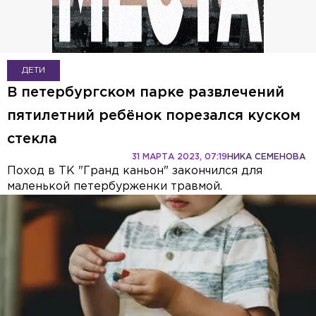
ДЕТИ
В петербургском парке развлечений
пятилетний ребёнок порезался куском
стекла
31 МАРТА 2023, 07:19
НИКА СЕМЕНОВА
Поход в ТК "Гранд каньон" закончился для
маленькой петербурженки травмой.