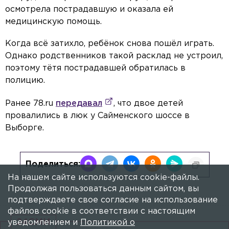
осмотрела пострадавшую и оказала ей
медицинскую помощь.
Когда всё затихло, ребёнок снова пошёл играть.
Однако родственников такой расклад не устроил,
поэтому тётя пострадавшей обратилась в
полицию.
Ранее 78.ru
передавал
, что двое детей
провалились в люк у Сайменского шоссе в
Выборге.
Поделиться:
На нашем сайте используются cookie-файлы.
Продолжая пользоваться данным сайтом, вы
подтверждаете свое согласие на использование
файлов cookie в соответствии с настоящим
24СМИ
уведомлением и
Политикой о