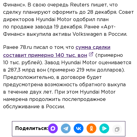
Финанс». В свою очередь Reuters пишет, что
сделку планируют оформить до 28 декабря. Совет
директоров Hyundai Motor одобрил план
по продаже завода 19 декабря. Ранее «Арт-
Финанс» выкупила активы Volkswagen в России.
Ранее 78.ru писал о том, что
сумма сделки
составит примерно 140 тыс. вон
(примерно
10 тыс. рублей). Завод Hyundai Motor оценивается
в 287,3 млрд вон (примерно 219 млн долларов).
Предположительно, в договоре будет
предусмотрена возможность обратного выкупа
в течение двух лет. При этом Hyundai Motor
намерена продолжить послепродажное
обслуживание в России.
Поделиться: