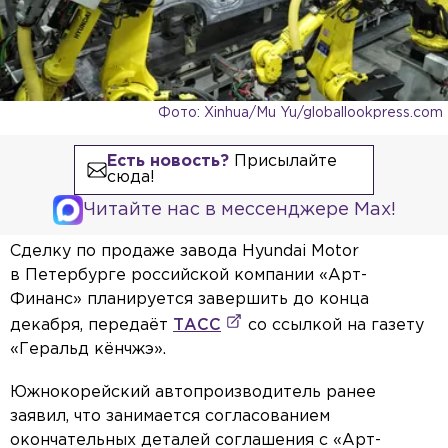
Фото: Xinhua/Mu Yu/globallookpress.com
Есть новость?
Присылайте
сюда!
Читайте нас в мессенджере Max!
Сделку по продаже завода Hyundai Motor
в Петербурге российской компании «Арт-
Финанс» планируется завершить до конца
декабря, передаёт
ТАСС
со ссылкой на газету
«Геральд кёнчжэ».
Южнокорейский автопроизводитель ранее
заявил, что занимается согласованием
окончательных деталей соглашения с «Арт-