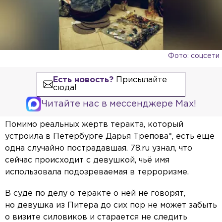
Фото: соцсети
Есть новость?
Присылайте
сюда!
Читайте нас в мессенджере Max!
Помимо реальных жертв теракта, который
устроила в Петербурге Дарья Трепова*, есть еще
одна случайно пострадавшая. 78.ru узнал, что
сейчас происходит с девушкой, чьё имя
использовала подозреваемая в терроризме.
В суде по делу о теракте о ней не говорят,
но девушка из Питера до сих пор не может забыть
о визите силовиков и старается не следить