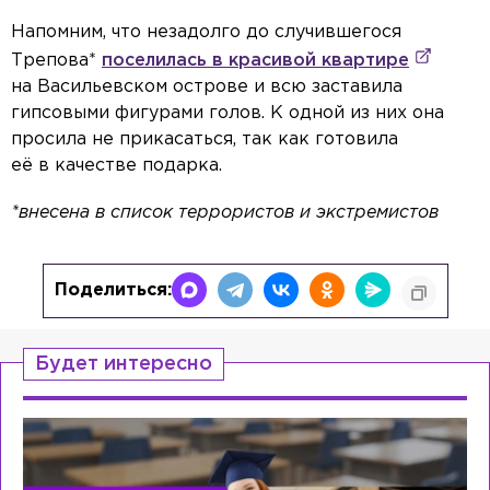
Напомним, что незадолго до случившегося
Трепова*
поселилась в красивой квартире
на Васильевском острове и всю заставила
гипсовыми фигурами голов. К одной из них она
просила не прикасаться, так как готовила
её в качестве подарка.
*внесена в список террористов и экстремистов
Поделиться:
Будет интересно