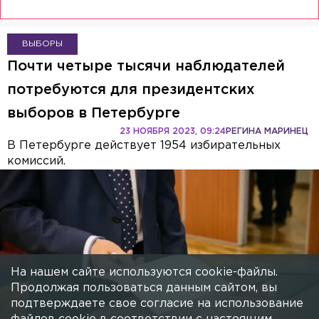
ВЫБОРЫ
Почти четыре тысячи наблюдателей
потребуются для президентских
выборов в Петербурге
23 НОЯБРЯ 2023, 09:24
РЕГИНА МАРИНЕЦ
В Петербурге действует 1954 избирательных
комиссий.
На нашем сайте используются cookie-файлы.
Продолжая пользоваться данным сайтом, вы
подтверждаете свое согласие на использование