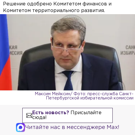
Решение одобрено Комитетом финансов и
Комитетом территориального развития.
Максим Мейксин/ Фото: пресс-служба Санкт-
Петербургской избирательной комиссии
Есть новость?
Присылайте
сюда!
Читайте нас в мессенджере Max!