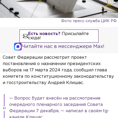
Фото: пресс-служба ЦИК РФ
Есть новость?
Присылайте
сюда!
Читайте нас в мессенджере Max!
Совет Федерации рассмотрит проект
постановления о назначении президентских
выборов на 17 марта 2024 года, сообщил глава
комитета по конституционному законодательству
и госстроительству Андрей Клишас.
— Вопрос будет внесён на рассмотрение
очередного пленарного заседания Совета
Федерации 7 декабря, — написал в своём tg-
канале Клишас.