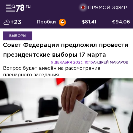
ПРЯМОЙ ЭФИР
+23
Пробки
4
$
81.41
€
94.06
ВЫБОРЫ
Совет Федерации предложил провести
президентские выборы 17 марта
6 ДЕКАБРЯ 2023, 10:15
АНДРЕЙ МАКАРОВ
Вопрос будет внесён на рассмотрение
пленарного заседания.