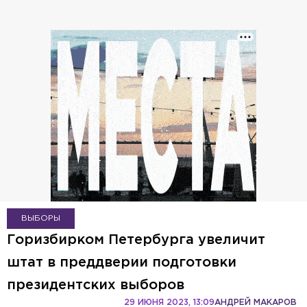
ВЫБОРЫ
Горизбирком Петербурга увеличит
штат в преддверии подготовки
президентских выборов
29 ИЮНЯ 2023, 13:09
АНДРЕЙ МАКАРОВ