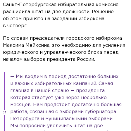
Санкт-Петербургская избирательная комиссия
расширила штат на две должности. Решение
об этом принято на заседании избиркома
в четверг.
По словам председателя городского избиркома
Максима Мейксина, это необходимо для усиления
юридического и управленческого блока перед
началом выборов президента России.
— Мы входим в период достаточно больших
и важных избирательных кампаний. Самая
главная в нашей стране — президента,
которая стартует уже через несколько
месяцев. Нам предстоит достаточно большая
работа, связанная с выборами губернатора
Петербурга и муниципальными выборами.
Мы попросили увеличить штат на две