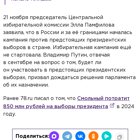
21 ноября председатель Центральной
избирательной комиссии Элла Памфилова
заявила, что в России и за её границами началась
кампания против предстоящих президентских
выборов в стране. Избирательная кампания ещё
не стартовала. Владимир Путин, отвечая
в сентябре на вопрос о том, будет ли
он участвовать в предстоящих президентских
выборах, призвал дождаться решения парламента
об их назначении.
Ранее 78.ru писал о том, что
Смольный потратит
850 млн рублей на выборы президента
в 2024
году.
Поделиться: