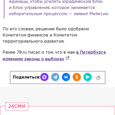
единицы, чтобы усилить юридический блок
и блок управления, которое занимается
избирательным процессом, — заявил Мейксин.
По его словам, решение было одобрено
Комитетом финансов и Комитетом
территориального развития.
Ранее 78.ru писал о том, что в мае
в Петербурге
изменили законы о выборах
.
Поделиться:
24СМИ