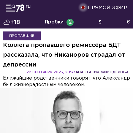
ПРЯМОЙ ЭФИР
+18
Пробки
2
$
€
ПРОПАВШИЕ
Коллега пропавшего режиссёра БДТ
рассказала, что Никаноров страдал от
депрессии
22 СЕНТЯБРЯ 2023, 20:37
АНАСТАСИЯ ЖИВОДЁРОВА
Ближайшие родственники говорят, что Александр
был жизнерадостным человеком.