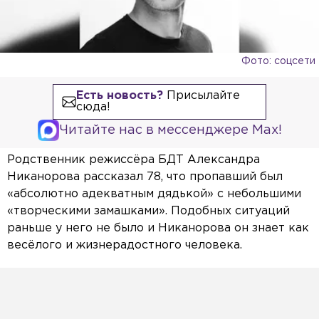
Фото: соцсети
Есть новость?
Присылайте
сюда!
Читайте нас в мессенджере Max!
Родственник режиссёра БДТ Александра
Никанорова рассказал 78, что пропавший был
«абсолютно адекватным дядькой» с небольшими
«творческими замашками». Подобных ситуаций
раньше у него не было и Никанорова он знает как
весёлого и жизнерадостного человека.