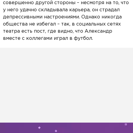
совершенно другой стороны – несмотря на то, что
у него удачно складывала карьера, он страдал
депрессивными настроениями. Однако никогда
общества не избегал – так, в социальных сетях
театра есть пост, где видно, что Александр
вместе с коллегами играл в футбол.