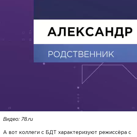
Видео: 78.ru
А вот коллеги с БДТ характеризуют режиссёра с