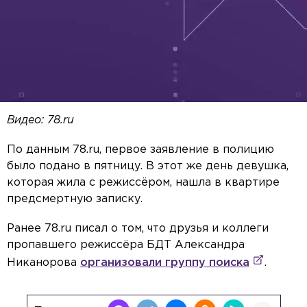
Видео: 78.ru
По данным 78.ru, первое заявление в полицию
было подано в пятницу. В этот же день девушка,
которая жила с режиссёром, нашла в квартире
предсмертную записку.
Ранее 78.ru писал о том, что друзья и коллеги
пропавшего режиссёра БДТ Александра
Никанорова
организовали группу поиска
.