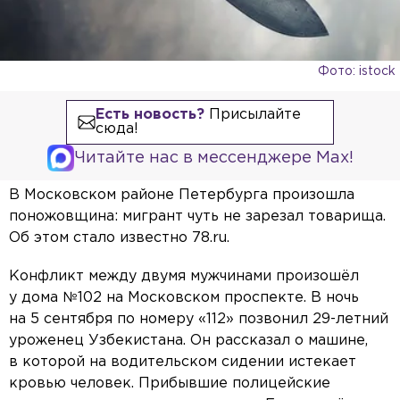
Фото: istock
Есть новость?
Присылайте
сюда!
Читайте нас в мессенджере Max!
В Московском районе Петербурга произошла
поножовщина: мигрант чуть не зарезал товарища.
Об этом стало известно 78.ru.
Конфликт между двумя мужчинами произошёл
у дома №102 на Московском проспекте. В ночь
на 5 сентября по номеру «112» позвонил 29-летний
уроженец Узбекистана. Он рассказал о машине,
в которой на водительском сидении истекает
кровью человек. Прибывшие полицейские