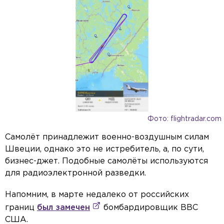
Фото: flightradar.com
Самолёт принадлежит военно-воздушным силам
Швеции, однако это не истребитель, а, по сути,
бизнес-джет. Подобные самолёты используются
для радиоэлектронной разведки.
Напомним, в марте недалеко от российских
границ
был замечен
бомбардировщик ВВС
США.