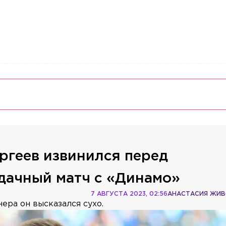
ргеев извинился перед
дачный матч с «Динамо»
7 АВГУСТА 2023, 02:56
АНАСТАСИЯ ЖИ
ера он высказался сухо.