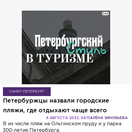
САНКТ-ПЕТЕРБУРГ
Петербуржцы назвали городские
пляжи, где отдыхают чаще всего
6 АВГУСТА 2022, 04:15
АЛЁНА ЗИНОВЬЕВА
В их числе пляж на Ольгинском пруду и у парка
300-летия Петербурга.