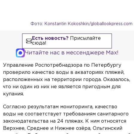
Фото: Konstantin Kokoshkin/globallookpress.com
Есть новость?
Присылайте
сюда!
Читайте нас в мессенджере Max!
Управление Роспотребнадзора по Петербургу
проверило качество воды в акваториях пляжей,
расположенных на территории города. Оказалось,
что ни один из них не является пригодным для
купания.
Согласно результатам мониторинга, качество
воды не соответствует требованиям санитарного
законодательства на 24 пляжах. К ним относятся
Верхнее, Среднее и Нижнее озёра, Ольгинский