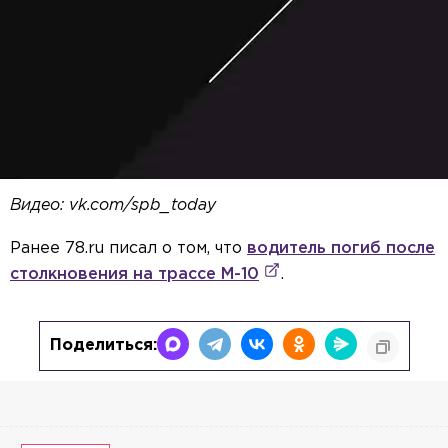
Видео: vk.com/spb_today
Ранее 78.ru писал о том, что
водитель погиб после
столкновения на трассе М-10
.
Поделиться: