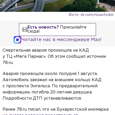
Фото: vk.com/rosavtodor
Есть новость?
Присылайте
сюда!
Читайте нас в мессенджере Max!
Смертельная авария произошла на КАД
у ТЦ «Мега Парнас». Об этом сообщил источник
78.ru.
Авария произошла около полудня 1 августа.
Автомобиль заезжал на внешнее кольцо КАД
с проспекта Энгельса. По предварительной
информации, погибла 20-летняя девушка.
Подробности ДТП устанавливаются.
Ранее 78.ru писал, что на Бухарестской иномарка