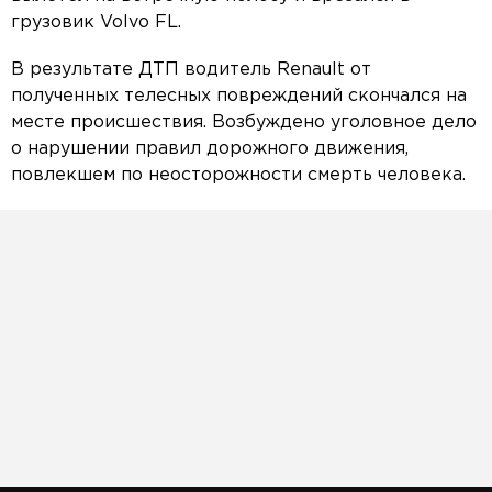
грузовик Volvo FL.
В результате ДТП водитель Renault от
полученных телесных повреждений скончался на
месте происшествия. Возбуждено уголовное дело
о нарушении правил дорожного движения,
повлекшем по неосторожности смерть человека.