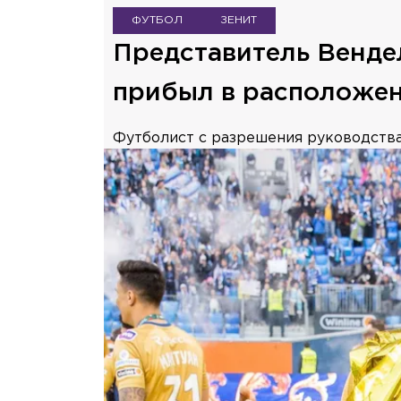
ФУТБОЛ
ЗЕНИТ
Представитель Венде
прибыл в расположен
Футболист с разрешения руководства