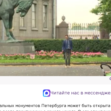
Читайте нас в мессендже
дальных монументов Петербурга может быть открыта