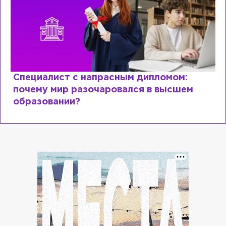
Специалист с напрасным дипломом:
почему мир разочаровался в высшем
образовании?