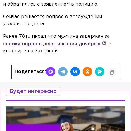
и обратились с заявлением в полицию.
Сейчас решается вопрос о возбуждении
уголовного дела.
Ранее 78.ru писал, что мужчина задержан за
съёмку порно с десятилетней дочерью
в
квартире на Заречной.
Поделиться:
Будет интересно