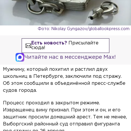
Фото: Nikolay Gyngazov/globallookpress.com
Есть новость?
Присылайте
сюда!
Читайте нас в мессенджере Max!
Мужчину, который похитил и растлил двух
школьниц в Петербурге, заключили под стражу.
Об этом сообщили в объединённой пресс-службе
судов города.
Процесс проходил в закрытом режиме.
Извращенец вину признал. При этом и он, и его
защитник просили домашний арест. Тем не менее,
Выборгский районный суд отправил фигуранта