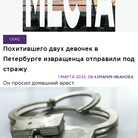
СЕКС
Похитившего двух девочек в
Петербурге извращенца отправили под
стражу
1 МАРТА 2023, 08:42
МАРИЯ ИВАНОВА
Он просил домашний арест.