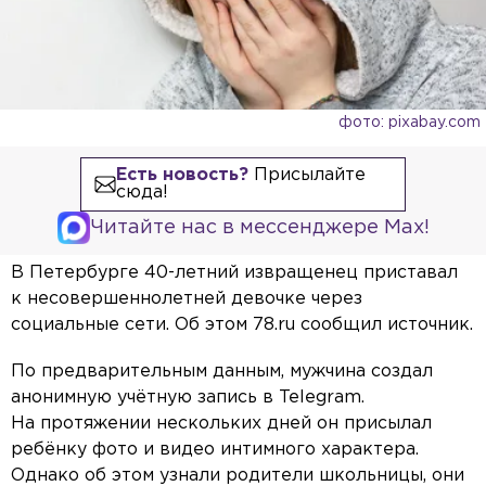
фото: pixabay.com
Есть новость?
Присылайте
сюда!
Читайте нас в мессенджере Max!
В Петербурге 40-летний извращенец приставал
к несовершеннолетней девочке через
социальные сети. Об этом 78.ru сообщил источник.
По предварительным данным, мужчина создал
анонимную учётную запись в Telegram.
На протяжении нескольких дней он присылал
ребёнку фото и видео интимного характера.
Однако об этом узнали родители школьницы, они