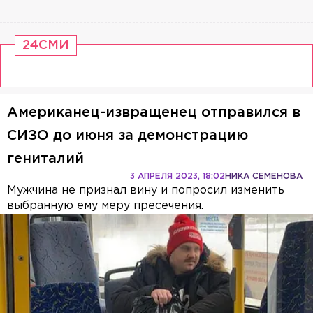
24СМИ
Американец-извращенец отправился в
СИЗО до июня за демонстрацию
гениталий
3 АПРЕЛЯ 2023, 18:02
НИКА СЕМЕНОВА
Мужчина не признал вину и попросил изменить
выбранную ему меру пресечения.