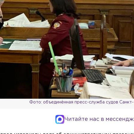
Фото: объединённая пресс-служба судов Санкт
Читайте нас в мессендж