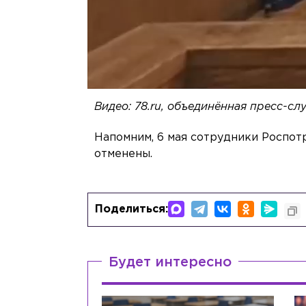
Видео: 78.ru, объединённая пресс-с
Напомним, 6 мая сотрудники Роспо
отменены.
Поделиться:
Будет интересно