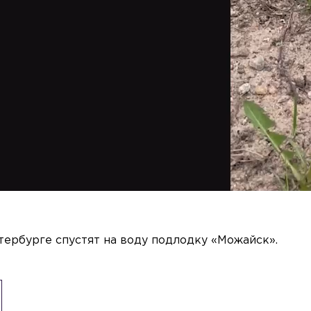
етербурге спустят на воду подлодку «Можайск».