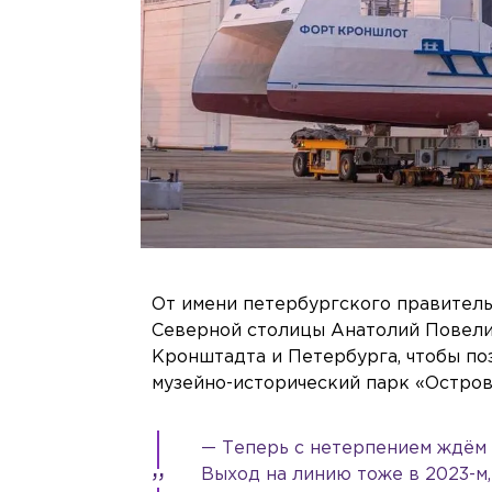
От имени петербургского правитель
Северной столицы Анатолий Повелий.
Кронштадта и Петербурга, чтобы по
музейно-исторический парк «Остров
— Теперь с нетерпением ждём 
Выход на линию тоже в 2023-м,