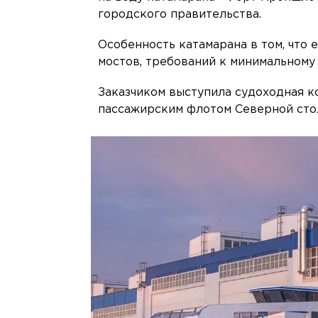
городского правительства.
Особенность катамарана в том, что 
мостов, требований к минимальному
Заказчиком выступила судоходная 
пассажирским флотом Северной стол