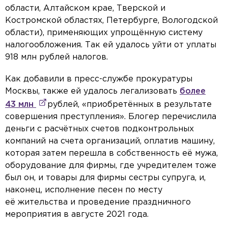
области, Алтайском крае, Тверской и
Костромской областях, Петербурге, Вологодской
области), применяющих упрощённую систему
налогообложения. Так ей удалось уйти от уплаты
918 млн рублей налогов.
Как добавили в пресс-службе прокуратуры
Москвы, также ей удалось легализовать
более
43 млн
рублей, «приобретённых в результате
совершения преступления». Блогер перечислила
деньги с расчётных счетов подконтрольных
компаний на счета организаций, оплатив машину,
которая затем перешла в собственность её мужа,
оборудование для фирмы, где учредителем тоже
был он, и товары для фирмы сестры супруга, и,
наконец, исполнение песен по месту
её жительства и проведение праздничного
мероприятия в августе 2021 года.