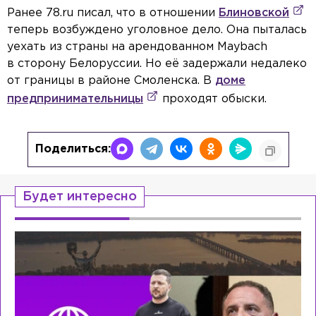
Ранее 78.ru писал, что в отношении
Блиновской
теперь возбуждено уголовное дело. Она пыталась
уехать из страны на арендованном Maybach
в сторону Белоруссии. Но её задержали недалеко
от границы в районе Смоленска. В
доме
предпринимательницы
проходят обыски.
Поделиться:
Будет интересно