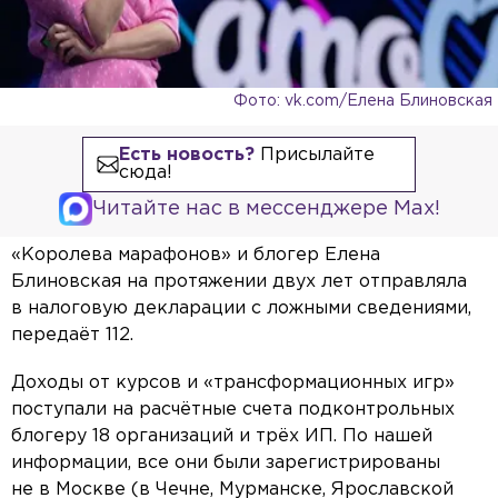
Фото: vk.com/Елена Блиновская
Есть новость?
Присылайте
сюда!
Читайте нас в мессенджере Max!
«Королева марафонов» и блогер Елена
Блиновская на протяжении двух лет отправляла
в налоговую декларации с ложными сведениями,
передаёт 112.
Доходы от курсов и «трансформационных игр»
поступали на расчётные счета подконтрольных
блогеру 18 организаций и трёх ИП. По нашей
информации, все они были зарегистрированы
не в Москве (в Чечне, Мурманске, Ярославской