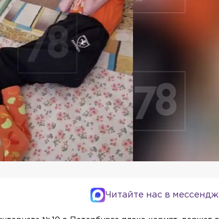
Читайте нас в мессендж