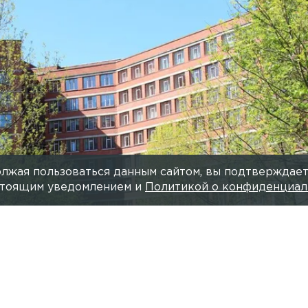
лжая пользоваться данным сайтом, вы подтверждает
астоящим уведомлением и
Политикой о конфиденциал