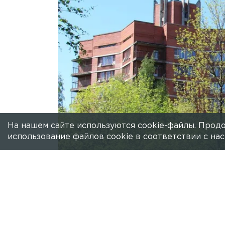
На нашем сайте используются cookie-файлы. Продо
использование файлов cookie в соответствии с н