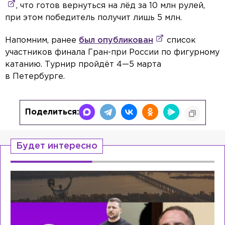
, что готов вернуться на лёд за 10 млн рулей,
при этом победитель получит лишь 5 млн.
Напомним, ранее
был опубликован
список
участников финала Гран-при России по фигурному
катанию. Турнир пройдёт 4—5 марта
в Петербурге.
Поделиться:
Будет интересно