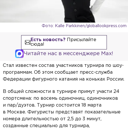
Фото: Kalle Parkkinen/globallookpress.com
Есть новость?
Присылайте
сюда!
Читайте нас в мессенджере Max!
Стал известен состав участников турнира по шоу-
программам. Об этом сообщает пресс-служба
Федерации фигурного катания на коньках России.
В общей сложности в турнире примут участи 24
спортсмена: по восемь одиночниц, одиночников
и пар/дуэтов. Турнир состоится 18 марта
в Москве. Фигуристы представят показательные
номера длительностью от 2,5 до 3 минут,
созданные специально для турнира,