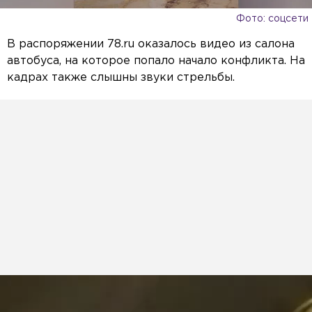
Фото: соцсети
В распоряжении 78.ru оказалось видео из салона
автобуса, на которое попало начало конфликта. На
кадрах также слышны звуки стрельбы.