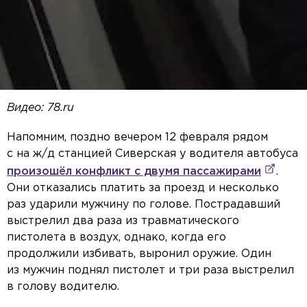
Видео: 78.ru
Напомним, поздно вечером 12 февраля рядом
с на ж/д станцией Сиверская у водителя автобуса
произошёл конфликт с двумя пассажирами
.
Они отказались платить за проезд и несколько
раз ударили мужчину по голове. Пострадавший
выстрелил два раза из травматического
пистолета в воздух, однако, когда его
продолжили избивать, выронил оружие. Один
из мужчин поднял пистолет и три раза выстрелил
в голову водителю.