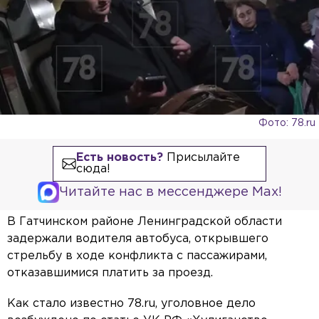
Фото: 78.ru
Есть новость?
Присылайте
сюда!
Читайте нас в мессенджере Max!
В Гатчинском районе Ленинградской области
задержали водителя автобуса, открывшего
стрельбу в ходе конфликта с пассажирами,
отказавшимися платить за проезд.
Как стало известно 78.ru, уголовное дело