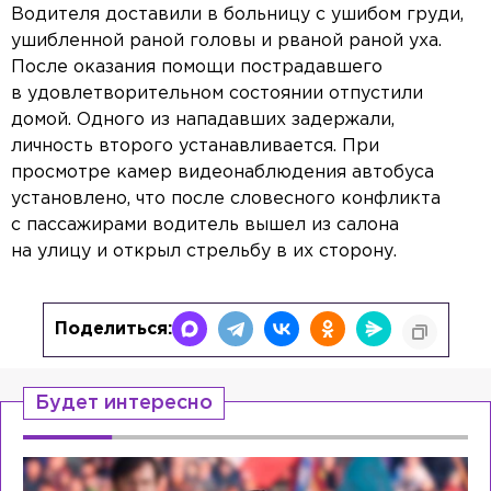
Водителя доставили в больницу с ушибом груди,
ушибленной раной головы и рваной раной уха.
После оказания помощи пострадавшего
в удовлетворительном состоянии отпустили
домой. Одного из нападавших задержали,
личность второго устанавливается. При
просмотре камер видеонаблюдения автобуса
установлено, что после словесного конфликта
с пассажирами водитель вышел из салона
на улицу и открыл стрельбу в их сторону.
Поделиться:
Будет интересно