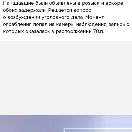
Нападавшие были объявлены в розыск и вскоре
обоих задержали. Решается вопрос
о возбуждении уголовного дела. Момент
ограбления попал на камеры наблюдения, запись с
которых оказалась в распоряжении 78.ru.