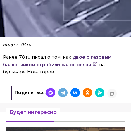
Видео: 78.ru
Ранее 78.ru писал о том, как
двое с газовым
баллончиком ограбили салон связи
на
бульваре Новаторов.
Поделиться:
Будет интересно