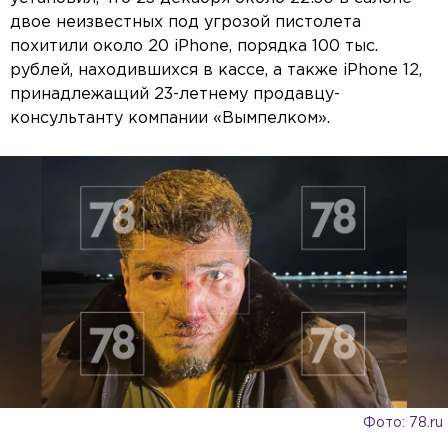
двое неизвестных под угрозой пистолета
похитили около 20 iPhone, порядка 100 тыс.
рублей, находившихся в кассе, а также iPhone 12,
принадлежащий 23-летнему продавцу-
консультанту компании «Вымпелком».
Фото: 78.ru