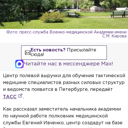
Фото: пресс-служба Военно-медицинской Академии имени
С.М. Кирова
Есть новость?
Присылайте
сюда!
Читайте нас в мессенджере Max!
Центр полевой выручки для обучения тактической
медицине специалистов разных силовых структур
и ведомств появится в Петербурге, передаёт
ТАСС
.
Как рассказал заместитель начальника академии
по научной работе полковник медицинской
службы Евгений Ивченко, центр создадут на базе