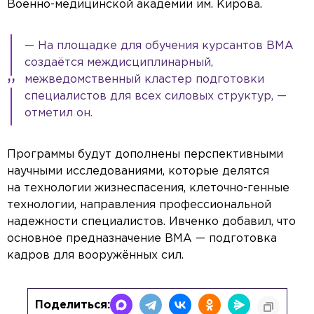
Военно-медицинской академии им. Кирова.
— На площадке для обучения курсантов ВМА
создаётся междисциплинарный,
межведомственный кластер подготовки
специалистов для всех силовых структур, —
отметил он.
Программы будут дополнены перспективными
научными исследованиями, которые делятся
на технологии жизнеспасения, клеточно-генные
технологии, направления профессиональной
надежности специалистов. Ивченко добавил, что
основное предназначение ВМА — подготовка
кадров для вооружённых сил.
Поделиться: