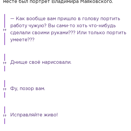
месте был портрет Владимира Маяковского.
— Как вообще вам пришло в голову портить
работу чужую? Вы сами-то хоть что-нибудь
сделали своими руками??? Или только портить
умеете???
Днище своё нарисовали.
Фу, позор вам.
Исправляйте живо!