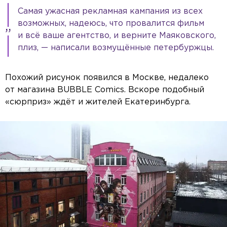
Самая ужасная рекламная кампания из всех
возможных, надеюсь, что провалится фильм
и всё ваше агентство, и верните Маяковского,
плиз, — написали возмущённые петербуржцы.
Похожий рисунок появился в Москве, недалеко
от магазина BUBBLE Comics. Вскоре подобный
«сюрприз» ждёт и жителей Екатеринбурга.