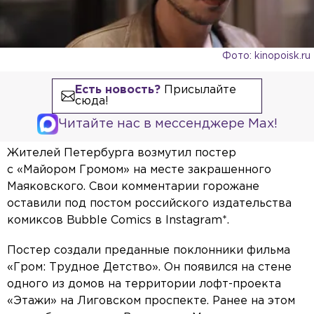
Фото: kinopoisk.ru
Есть новость?
Присылайте
сюда!
Читайте нас в мессенджере Max!
Жителей Петербурга возмутил постер
с «Майором Громом» на месте закрашенного
Маяковского. Свои комментарии горожане
оставили под постом российского издательства
комиксов Bubble Comics в Instagram*.
Постер создали преданные поклонники фильма
«Гром: Трудное Детство». Он появился на стене
одного из домов на территории лофт-проекта
«Этажи» на Лиговском проспекте. Ранее на этом