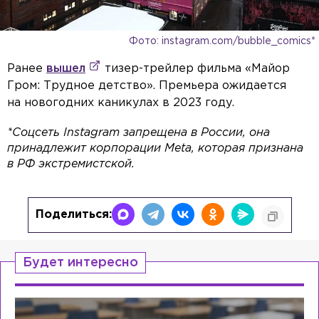
Фото: instagram.com/bubble_comics*
Ранее
вышел
тизер-трейлер фильма «Майор
Гром: Трудное детство». Премьера ожидается
на новогодних каникулах в 2023 году.
*Соцсеть Instagram запрещена в России, она
принадлежит корпорации Meta, которая признана
в РФ экстремистской.
Поделиться:
Будет интересно