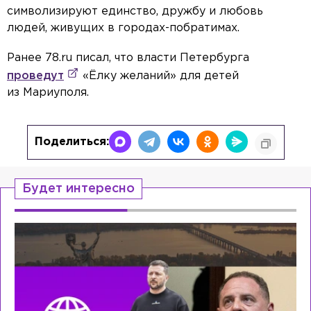
символизируют единство, дружбу и любовь
людей, живущих в городах-побратимах.
Ранее 78.ru писал, что власти Петербурга
проведут
«Ёлку желаний» для детей
из Мариуполя.
Поделиться:
Будет интересно