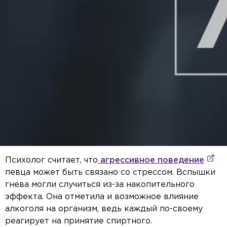
Психолог считает, что
агрессивное поведение
певца может быть связано со стрессом. Вспышки
гнева могли случиться из-за накопительного
эффекта. Она отметила и возможное влияние
алкоголя на организм, ведь каждый по-своему
реагирует на принятие спиртного.