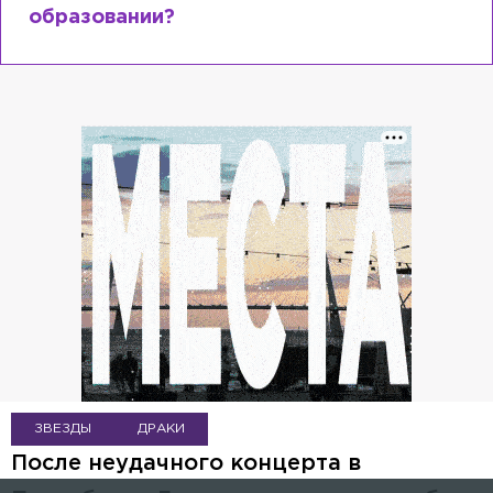
образовании?
ЗВЕЗДЫ
ДРАКИ
После неудачного концерта в