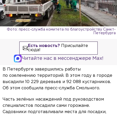
Фото: пресс-служба комитета по благоустройству Санкт-
Петербурга
Есть новость?
Присылайте
сюда!
Читайте нас в мессенджере Max!
В Петербурге завершились работы
по озеленению территорий. В этом году в городе
высадили 10 229 деревьев и 92 088 кустарников.
Об этом сообщила пресс-служба Смольного.
Часть зелёных насаждений под руководством
специалистов посадили сами горожане.
Садовники подготавливали места для посадки,