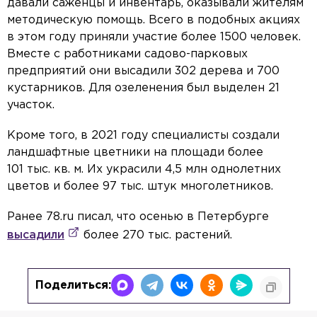
давали саженцы и инвентарь, оказывали жителям
методическую помощь. Всего в подобных акциях
в этом году приняли участие более 1500 человек.
Вместе с работниками садово-парковых
предприятий они высадили 302 дерева и 700
кустарников. Для озеленения был выделен 21
участок.
Кроме того, в 2021 году специалисты создали
ландшафтные цветники на площади более
101 тыс. кв. м. Их украсили 4,5 млн однолетних
цветов и более 97 тыс. штук многолетников.
Ранее 78.ru писал, что осенью в Петербурге
высадили
более 270 тыс. растений.
Поделиться: