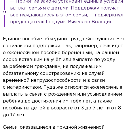
— Принятие закона установит единые условия
выплат семьям с детьми. Поддержку получат
все нуждающиеся в этом семьи, — подчеркнул
председатель Госдумы Вячеслав Володин.
Единое пособие объединит ряд действующих мер
социальной поддержки. Так, например, речь идёт
о ежемесячном пособие беременным, на раннем
сроке вставшим на учёт или выплате по уходу
за ребёнком гражданам, не подлежащим
обязательному соцстрахованию на случай
временной нетрудоспособности и в связи
с материнством. Туда же относятся ежемесячные
выплаты в связи с рождением или усыновлением
ребёнка до достижения им трёх лет, а также
пособия на детей в возрасте от 3 до 7 лет и от 8
до 17 лет.
Семьи, оказавшиеся в трудной жизненной