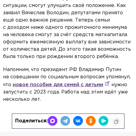
ситуации, смогут улучшить своё положение. Как
заявил Вячеслав Володин, депутатами принято
ещё одно важное решение. Теперь семьи
с доходом ниже одного прожиточного минимума
на человека смогут за счёт средств маткапитала
оформить ежемесячную выплату вне зависимости
от количества детей. До этого такая возможность
была только при рождении второго ребёнка.
Напомним, что президент РФ Владимир Путин
на совещании по социальным вопросам упомянул,
что
новое пособие для семей с детьми
нужно
запустить с 2023 года. Работа над этим идёт уже
несколько лет.
Поделиться: