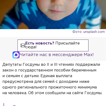
Фото: unsplash.com
Есть новость?
Присылайте
сюда!
Читайте нас в мессенджере Max!
Депутаты Госдумы во II и III чтениях поддержали
закон о государственном пособии беременным
и семьям с детьми. Единая выплата
предусмотрена для семей с доходами ниже
одного регионального прожиточного минимума
на человека. Об этом сообщили на сайте Госдумы.