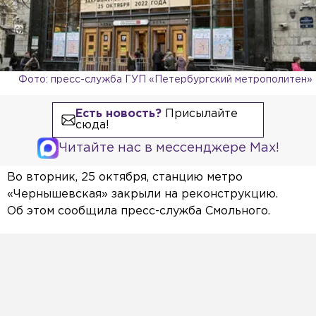
Фото: пресс-служба ГУП «Петербургский метрополитен»
Есть новость?
Присылайте
сюда!
Читайте нас в мессенджере Max!
Во вторник, 25 октября, станцию метро
«Чернышевская» закрыли на реконструкцию.
Об этом сообщила пресс-служба Смольного.