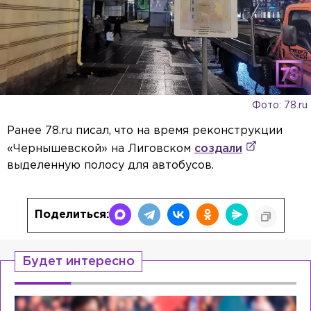
Фото: 78.ru
Ранее 78.ru писал, что на время реконструкции
«Чернышевской» на Лиговском
создали
выделенную полосу для автобусов.
Поделиться:
Будет интересно