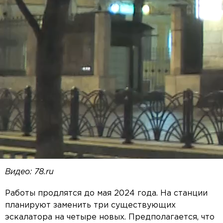
Видео: 78.ru
Работы продлятся до мая 2024 года. На станции
планируют заменить три существующих
эскалатора на четыре новых. Предполагается, что