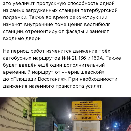
это увеличит пропускную способность одной
из самых загруженных станций петербургской
подземки. Также во время реконструкции
изменят внутренние помещения вестибюля
станции, отремонтируют фасады и заменят
входные двери.
На период работ изменится движение трёх
автобусных маршрутов №№21, 136 и 169А. Также
будет введён ещё один дополнительный
временный маршрут от «Чернышевской»
до «Площади Восстания». При необходимости
движение наземного транспорта усилят.