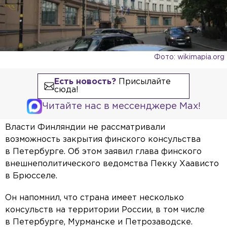
Фото: wikimapia.org
Есть новость?
Присылайте
сюда!
Читайте нас в мессенджере Max!
Власти Финляндии не рассматривали
возможность закрытия финского консульства
в Петербурге. Об этом заявил глава финского
внешнеполитического ведомства Пекку Хаависто
в Брюсселе.
Он напомнил, что страна имеет несколько
консульств на территории России, в том числе
в Петербурге, Мурманске и Петрозаводске.