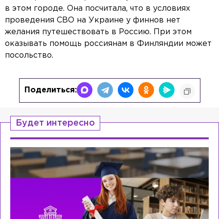
в этом городе. Она посчитала, что в условиях
проведения СВО на Украине у финнов нет
желания путешествовать в Россию. При этом
оказывать помощь россиянам в Финляндии может
посольство.
Поделиться:
Будет интересно