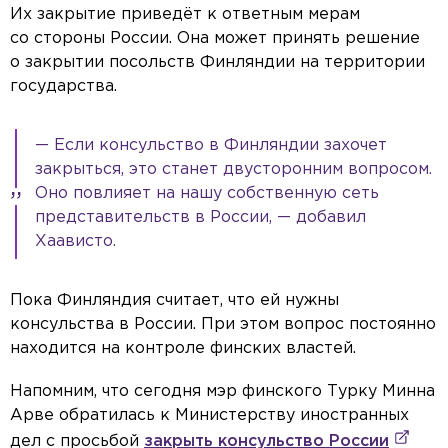
Их закрытие приведёт к ответным мерам
со стороны России. Она может принять решение
о закрытии посольств Финляндии на территории
государства.
— Если консульство в Финляндии захочет
закрыться, это станет двусторонним вопросом.
Оно повлияет на нашу собственную сеть
представительств в России, — добавил
Хаависто.
Пока Финляндия считает, что ей нужны
консульства в России. При этом вопрос постоянно
находится на контроле финских властей.
Напомним, что сегодня мэр финского Турку Минна
Арве обратилась к Министерству иностранных
дел с просьбой
закрыть консульство России