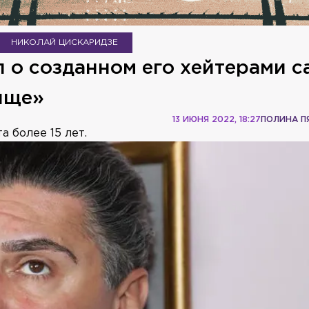
НИКОЛАЙ ЦИСКАРИДЗЕ
 о созданном его хейтерами с
ище»
13 ИЮНЯ 2022, 18:27
ПОЛИНА 
 более 15 лет.