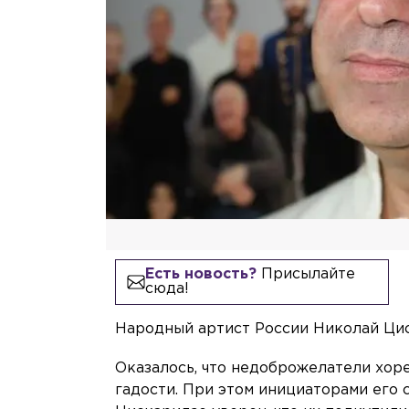
Есть новость?
Присылайте
сюда!
Народный артист России Николай Циск
Оказалось, что недоброжелатели хоре
гадости. При этом инициаторами его 