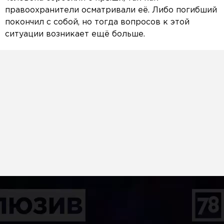
правоохранители осматривали её. Либо погибший
покончил с собой, но тогда вопросов к этой
ситуации возникает ещё больше.