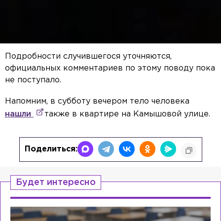
Подробности случившегося уточняются,
официальных комментариев по этому поводу пока
не поступало.
Напомним, в субботу вечером тело человека
нашли
также в квартире на Камышовой улице.
Поделиться:
Будет интересно