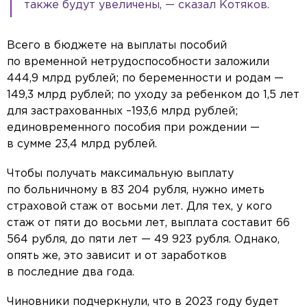
также будут увеличены, — сказал Котяков.
Всего в бюджете на выплаты пособий
по временной нетрудоспособности заложили
444,9 млрд рублей; по беременности и родам —
149,3 млрд рублей; по уходу за ребенком до 1,5 лет
для застрахованных –193,6 млрд рублей;
единовременного пособия при рождении —
в сумме 23,4 млрд рублей.
Чтобы получать максимальную выплату
по больничному в 83 204 рубля, нужно иметь
страховой стаж от восьми лет. Для тех, у кого
стаж от пяти до восьми лет, выплата составит 66
564 рубля, до пяти лет — 49 923 рубля. Однако,
опять же, это зависит и от заработков
в последние два года.
Чиновники подчеркнули, что в 2023 году будет