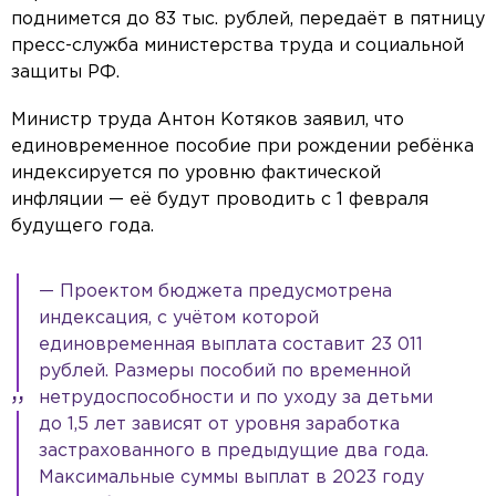
поднимется до 83 тыс. рублей, передаёт в пятницу
пресс-служба министерства труда и социальной
защиты РФ.
Министр труда Антон Котяков заявил, что
единовременное пособие при рождении ребёнка
индексируется по уровню фактической
инфляции — её будут проводить с 1 февраля
будущего года.
— Проектом бюджета предусмотрена
индексация, с учётом которой
единовременная выплата составит 23 011
рублей. Размеры пособий по временной
нетрудоспособности и по уходу за детьми
до 1,5 лет зависят от уровня заработка
застрахованного в предыдущие два года.
Максимальные суммы выплат в 2023 году