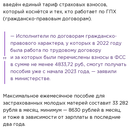
введён единый тариф страховых взносов,
который коснётся и тех, кто работает по ГПХ
(гражданско-правовым договорам).
— Исполнители по договорам гражданско-
правового характера, у которых в 2022 году
была работа по трудовому договору
и за которых были перечислены взносы в ФСС
в сумме не менее 4833,72 руб., смогут получать
пособия уже с начала 2023 года, — заявили
в министерстве.
Максимальное ежемесячное пособие для
застрахованных молодых матерей составит 33 282
рубля в месяц, минимум — 8630 рублей в месяц,
и тоже в зависимости от зарплаты в последние
два года.