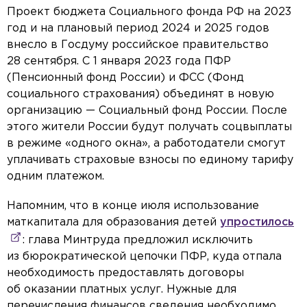
Проект бюджета Социального фонда РФ на 2023
год и на плановый период 2024 и 2025 годов
внесло в Госдуму российское правительство
28 сентября. С 1 января 2023 года ПФР
(Пенсионный фонд России) и ФСС (Фонд
социального страхования) объединят в новую
организацию — Социальный фонд России. После
этого жители России будут получать соцвыплаты
в режиме «одного окна», а работодатели смогут
уплачивать страховые взносы по единому тарифу
одним платежом.
Напомним, что в конце июля использование
маткапитала для образования детей
упростилось
: глава Минтруда предложил исключить
из бюрократической цепочки ПФР, куда отпала
необходимость предоставлять договоры
об оказании платных услуг. Нужные для
перечисления финансов сведения необходимо