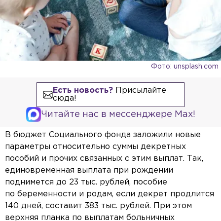
Фото: unsplash.com
Есть новость?
Присылайте
сюда!
Читайте нас в мессенджере Max!
В бюджет Социального фонда заложили новые
параметры относительно суммы декретных
пособий и прочих связанных с этим выплат. Так,
единовременная выплата при рождении
поднимется до 23 тыс. рублей, пособие
по беременности и родам, если декрет продлится
140 дней, составит 383 тыс. рублей. При этом
верхняя планка по выплатам больничных