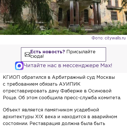
Фото: citywalls.ru
Есть новость?
Присылайте
сюда!
Читайте нас в мессенджере Max!
КГИОП обратился в Арбитражный суд Москвы
с требованием обязать АУИПИК
отреставрировать дачу Фаберже в Осиновой
Роще. Об этом сообщила пресс-служба комитета.
Объект является памятником усадебной
архитектуры XIX века и находится в аварийном
состоянии. Реставрация должна была быть