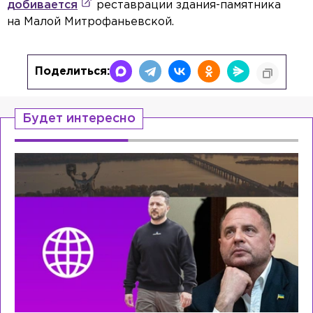
добивается
реставрации здания-памятника
на Малой Митрофаньевской.
Поделиться:
Будет интересно